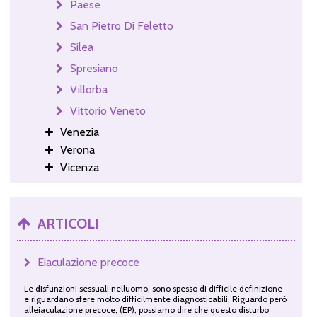
Paese
San Pietro Di Feletto
Silea
Spresiano
Villorba
Vittorio Veneto
Venezia
Verona
Vicenza
ARTICOLI
Eiaculazione precoce
Le disfunzioni sessuali nelluomo, sono spesso di difficile definizione
e riguardano sfere molto difficilmente diagnosticabili. Riguardo però
alleiaculazione precoce, (EP), possiamo dire che questo disturbo