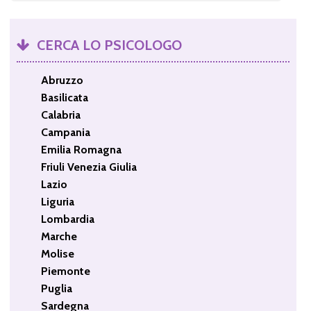
CERCA LO PSICOLOGO
Abruzzo
Basilicata
Calabria
Campania
Emilia Romagna
Friuli Venezia Giulia
Lazio
Liguria
Lombardia
Marche
Molise
Piemonte
Puglia
Sardegna