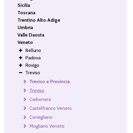
Sicilia
Toscana
Trentino Alto Adige
Umbria
Valle Daosta
Veneto
Belluno
Padova
Rovigo
Treviso
Treviso e Provincia
Treviso
Carbonera
Castelfranco Veneto
Conegliano
Mogliano Veneto