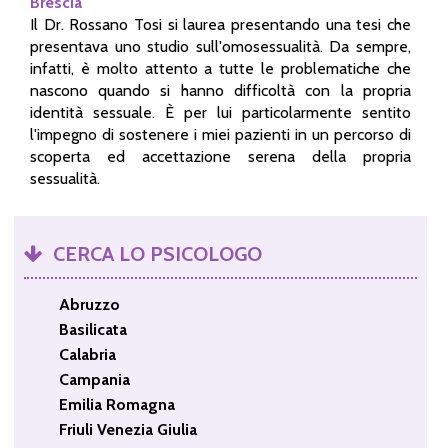
Brescia
Il Dr. Rossano Tosi si laurea presentando una tesi che
presentava uno studio sull'omosessualità. Da sempre,
infatti, è molto attento a tutte le problematiche che
nascono quando si hanno difficoltà con la propria
identità sessuale. È per lui particolarmente sentito
l'impegno di sostenere i miei pazienti in un percorso di
scoperta ed accettazione serena della propria
sessualità.
CERCA LO PSICOLOGO
Abruzzo
Basilicata
Calabria
Campania
Emilia Romagna
Friuli Venezia Giulia