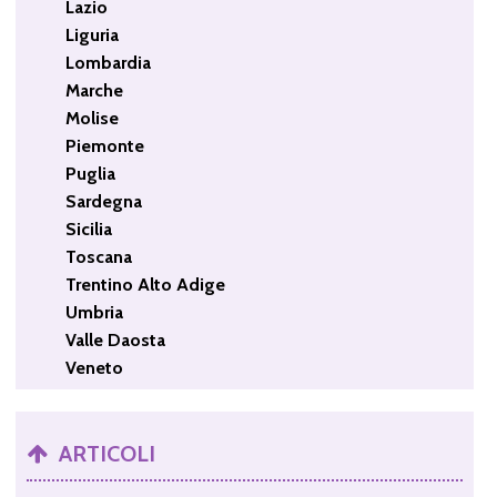
Lazio
Liguria
Lombardia
Marche
Molise
Piemonte
Puglia
Sardegna
Sicilia
Toscana
Trentino Alto Adige
Umbria
Valle Daosta
Veneto
ARTICOLI