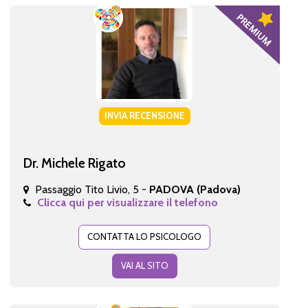
INVIA RECENSIONE
Dr. Michele Rigato
Passaggio Tito Livio, 5 -
PADOVA (Padova)
Clicca qui per visualizzare il telefono
CONTATTA LO PSICOLOGO
VAI AL SITO