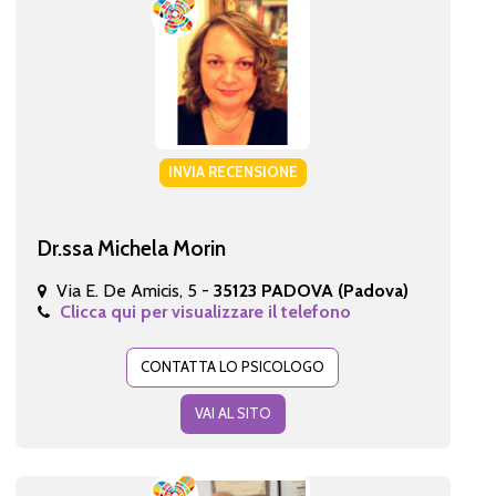
INVIA RECENSIONE
Dr.ssa Michela Morin
Via E. De Amicis, 5 -
35123 PADOVA (Padova)
Clicca qui per visualizzare il telefono
CONTATTA LO PSICOLOGO
VAI AL SITO