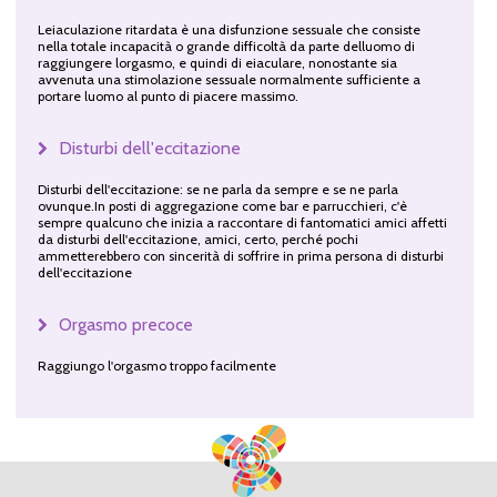
Leiaculazione ritardata è una disfunzione sessuale che consiste
nella totale incapacità o grande difficoltà da parte delluomo di
raggiungere lorgasmo, e quindi di eiaculare, nonostante sia
avvenuta una stimolazione sessuale normalmente sufficiente a
portare luomo al punto di piacere massimo.
Disturbi dell'eccitazione
Disturbi dell'eccitazione: se ne parla da sempre e se ne parla
ovunque.In posti di aggregazione come bar e parrucchieri, c'è
sempre qualcuno che inizia a raccontare di fantomatici amici affetti
da disturbi dell'eccitazione, amici, certo, perché pochi
ammetterebbero con sincerità di soffrire in prima persona di disturbi
dell'eccitazione
Orgasmo precoce
Raggiungo l'orgasmo troppo facilmente