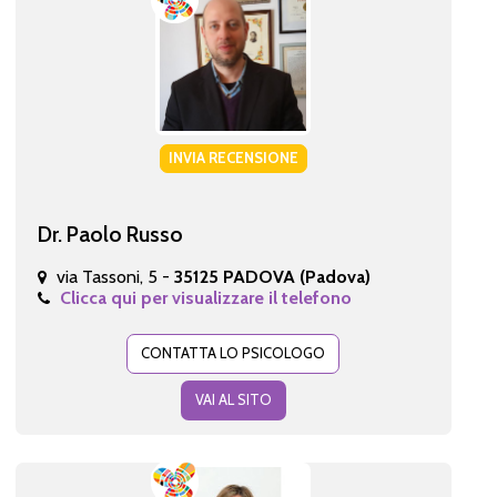
INVIA RECENSIONE
Dr. Paolo Russo
via Tassoni, 5 -
35125 PADOVA (Padova)
Clicca qui per visualizzare il telefono
CONTATTA LO PSICOLOGO
VAI AL SITO