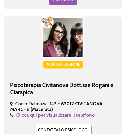
INVIA RECENSIONE
Psicoterapia Civitanova Dott.sse Rogani e
Ciarapica
Corso Dalmazia, 142 -
62012 CIVITANOVA
MARCHE (Macerata)
Clicca qui per visualizzare il telefono
CONTATTA LO PSICOLOGO