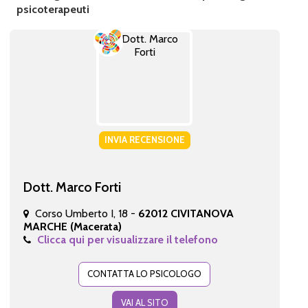
psicoterapeuti
INVIA RECENSIONE
Dott. Marco Forti
Corso Umberto I, 18 -
62012 CIVITANOVA
MARCHE (Macerata)
Clicca qui per visualizzare il telefono
CONTATTA LO PSICOLOGO
VAI AL SITO