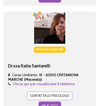
INVIA RECENSIONE
Dr.ssa Katia Santarelli
Corso Umberto, 18 -
62012 CIVITANOVA
MARCHE (Macerata)
Clicca qui per visualizzare il telefono
CONTATTA LO PSICOLOGO
VAI AL SITO