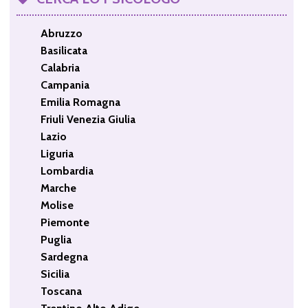
Abruzzo
Basilicata
Calabria
Campania
Emilia Romagna
Friuli Venezia Giulia
Lazio
Liguria
Lombardia
Marche
Molise
Piemonte
Puglia
Sardegna
Sicilia
Toscana