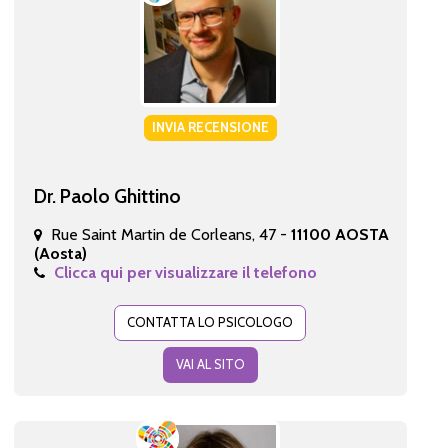
INVIA RECENSIONE
Dr. Paolo Ghittino
Rue Saint Martin de Corleans, 47 -
11100 AOSTA
(Aosta)
Clicca qui per visualizzare il telefono
CONTATTA LO PSICOLOGO
VAI AL SITO