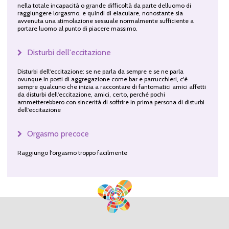
nella totale incapacità o grande difficoltà da parte delluomo di
raggiungere lorgasmo, e quindi di eiaculare, nonostante sia
avvenuta una stimolazione sessuale normalmente sufficiente a
portare luomo al punto di piacere massimo.
Disturbi dell'eccitazione
Disturbi dell'eccitazione: se ne parla da sempre e se ne parla
ovunque.In posti di aggregazione come bar e parrucchieri, c'è
sempre qualcuno che inizia a raccontare di fantomatici amici affetti
da disturbi dell'eccitazione, amici, certo, perché pochi
ammetterebbero con sincerità di soffrire in prima persona di disturbi
dell'eccitazione
Orgasmo precoce
Raggiungo l'orgasmo troppo facilmente