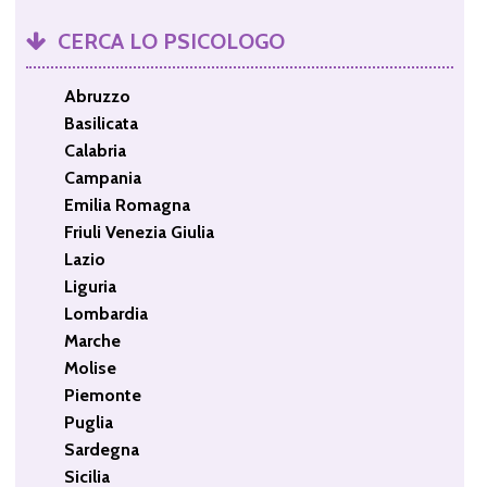
CERCA LO PSICOLOGO
Abruzzo
Basilicata
Calabria
Campania
Emilia Romagna
Friuli Venezia Giulia
Lazio
Liguria
Lombardia
Marche
Molise
Piemonte
Puglia
Sardegna
Sicilia