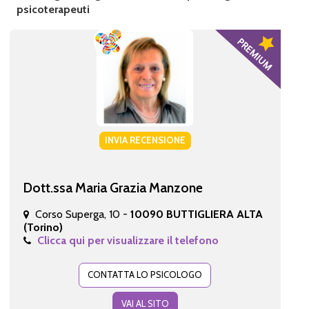
psicoterapeuti
INVIA RECENSIONE
Dott.ssa Maria Grazia Manzone
Corso Superga, 10 -
10090 BUTTIGLIERA ALTA
(Torino)
Clicca qui per visualizzare il telefono
CONTATTA LO PSICOLOGO
VAI AL SITO