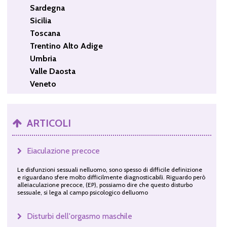
Sardegna
Sicilia
Toscana
Trentino Alto Adige
Umbria
Valle Daosta
Veneto
ARTICOLI
Eiaculazione precoce
Le disfunzioni sessuali nelluomo, sono spesso di difficile definizione
e riguardano sfere molto difficilmente diagnosticabili. Riguardo però
alleiaculazione precoce, (EP), possiamo dire che questo disturbo
sessuale, si lega al campo psicologico delluomo
Disturbi dell'orgasmo maschile