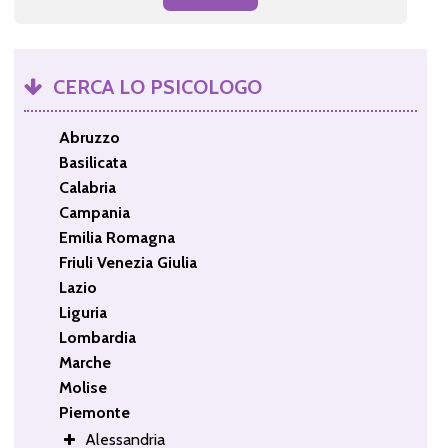
CERCA LO PSICOLOGO
Abruzzo
Basilicata
Calabria
Campania
Emilia Romagna
Friuli Venezia Giulia
Lazio
Liguria
Lombardia
Marche
Molise
Piemonte
Alessandria