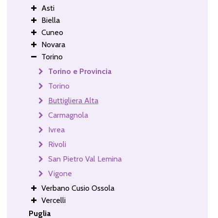
Asti
Biella
Cuneo
Novara
Torino
Torino e Provincia
Torino
Buttigliera Alta
Carmagnola
Ivrea
Rivoli
San Pietro Val Lemina
Vigone
Verbano Cusio Ossola
Vercelli
Puglia