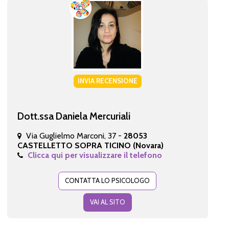
INVIA RECENSIONE
Dott.ssa Daniela Mercuriali
Via Guglielmo Marconi, 37 -
28053
CASTELLETTO SOPRA TICINO (Novara)
Clicca qui per visualizzare il telefono
CONTATTA LO PSICOLOGO
VAI AL SITO