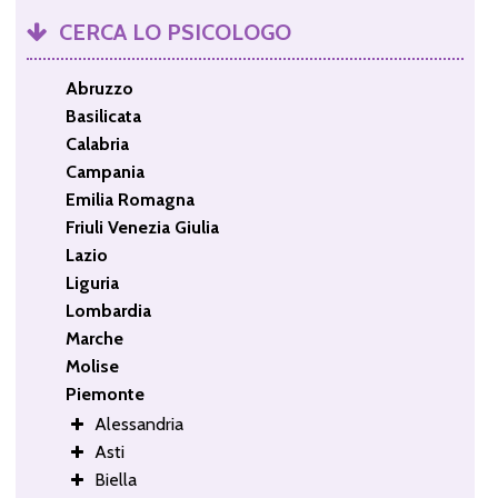
CERCA LO PSICOLOGO
Abruzzo
Basilicata
Calabria
Campania
Emilia Romagna
Friuli Venezia Giulia
Lazio
Liguria
Lombardia
Marche
Molise
Piemonte
Alessandria
Asti
Biella