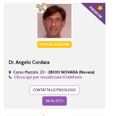
INVIA RECENSIONE
Dr. Angelo Cordara
Corso Mazzini, 23 -
28100 NOVARA (Novara)
Clicca qui per visualizzare il telefono
CONTATTA LO PSICOLOGO
VAI AL SITO