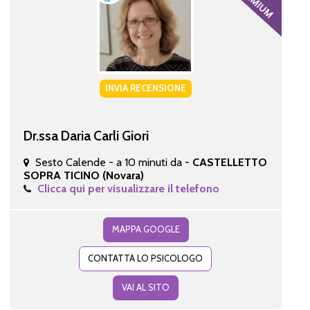
INVIA RECENSIONE
Dr.ssa Daria Carli Giori
Sesto Calende - a 10 minuti da -
CASTELLETTO
SOPRA TICINO (Novara)
Clicca qui per visualizzare il telefono
MAPPA GOOGLE
CONTATTA LO PSICOLOGO
VAI AL SITO