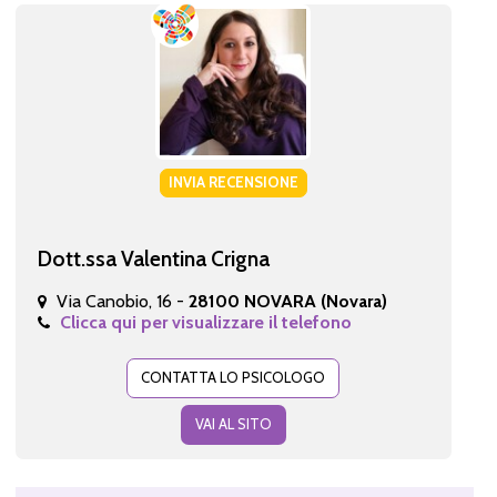
INVIA RECENSIONE
Dott.ssa Valentina Crigna
Via Canobio, 16 -
28100 NOVARA (Novara)
Clicca qui per visualizzare il telefono
CONTATTA LO PSICOLOGO
VAI AL SITO