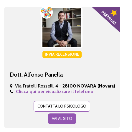
INVIA RECENSIONE
Dott. Alfonso Panella
Via Fratelli Rosselli, 4 -
28100 NOVARA (Novara)
Clicca qui per visualizzare il telefono
CONTATTA LO PSICOLOGO
VAI AL SITO