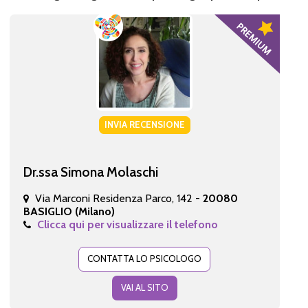
INVIA RECENSIONE
Dr.ssa Simona Molaschi
Via Marconi Residenza Parco, 142 -
20080
BASIGLIO (Milano)
Clicca qui per visualizzare il telefono
CONTATTA LO PSICOLOGO
VAI AL SITO