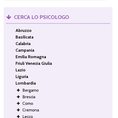
CERCA LO PSICOLOGO
Abruzzo
Basilicata
Calabria
Campania
Emilia Romagna
Friuli Venezia Giulia
Lazio
Liguria
Lombardia
Bergamo
Brescia
Como
Cremona
Lecco