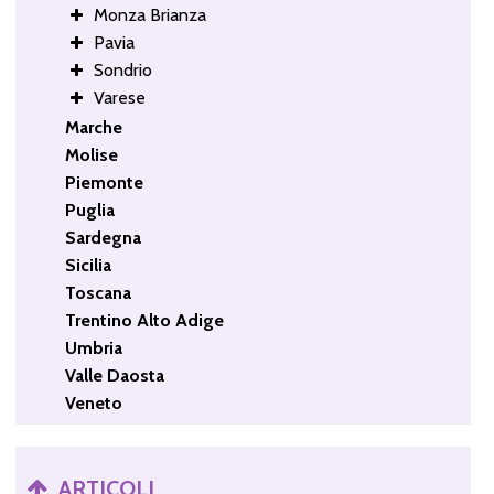
Monza Brianza
Pavia
Sondrio
Varese
Marche
Molise
Piemonte
Puglia
Sardegna
Sicilia
Toscana
Trentino Alto Adige
Umbria
Valle Daosta
Veneto
ARTICOLI