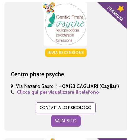
INVIA RECENSIONE
Centro phare psyche
Via Nazario Sauro, 1 -
09123 CAGLIARI (Cagliari)
Clicca qui per visualizzare il telefono
CONTATTA LO PSICOLOGO
VAI AL SITO