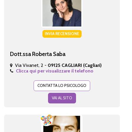
INVIA RECENSIONE
Dott.ssa Roberta Saba
Via Vivanet, 2 -
09125 CAGLIARI (Cagliari)
Clicca qui per visualizzare il telefono
CONTATTA LO PSICOLOGO
VAI AL SITO