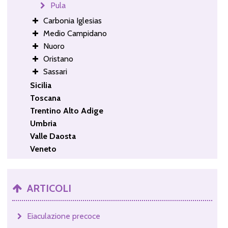
Pula
Carbonia Iglesias
Medio Campidano
Nuoro
Oristano
Sassari
Sicilia
Toscana
Trentino Alto Adige
Umbria
Valle Daosta
Veneto
ARTICOLI
Eiaculazione precoce