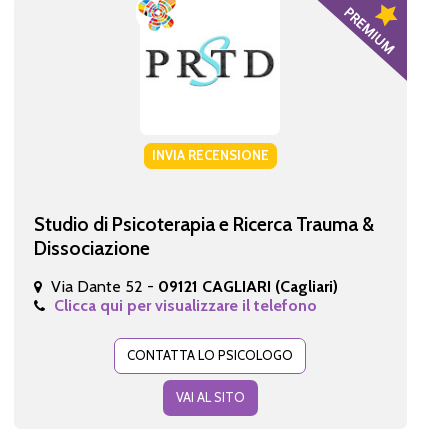
INVIA RECENSIONE
Studio di Psicoterapia e Ricerca Trauma &
Dissociazione
Via Dante 52 -
09121 CAGLIARI (Cagliari)
Clicca qui per visualizzare il telefono
CONTATTA LO PSICOLOGO
VAI AL SITO