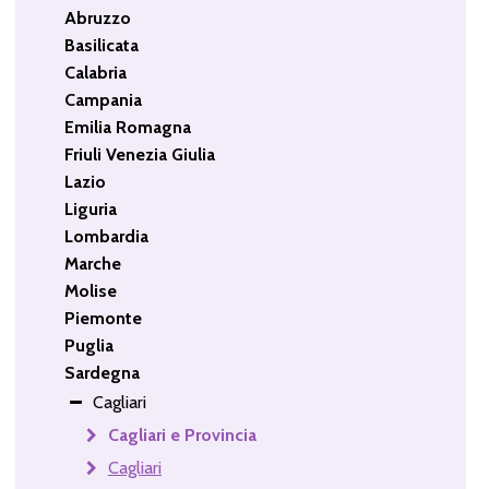
Abruzzo
Basilicata
Calabria
Campania
Emilia Romagna
Friuli Venezia Giulia
Lazio
Liguria
Lombardia
Marche
Molise
Piemonte
Puglia
Sardegna
Cagliari
Cagliari e Provincia
Cagliari