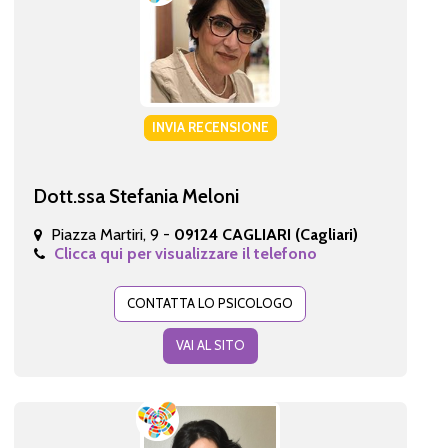
INVIA RECENSIONE
Dott.ssa Stefania Meloni
Piazza Martiri, 9 -
09124 CAGLIARI (Cagliari)
Clicca qui per visualizzare il telefono
CONTATTA LO PSICOLOGO
VAI AL SITO