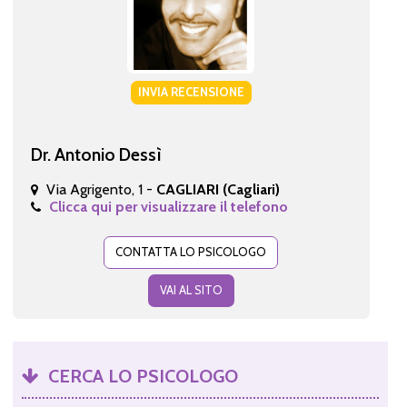
INVIA RECENSIONE
Dr. Antonio Dessì
Via Agrigento, 1 -
CAGLIARI (Cagliari)
Clicca qui per visualizzare il telefono
CONTATTA LO PSICOLOGO
VAI AL SITO
CERCA LO PSICOLOGO