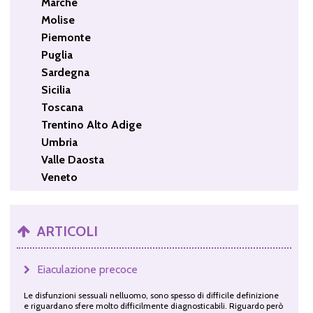
Marche
Molise
Piemonte
Puglia
Sardegna
Sicilia
Toscana
Trentino Alto Adige
Umbria
Valle Daosta
Veneto
ARTICOLI
Eiaculazione precoce
Le disfunzioni sessuali nelluomo, sono spesso di difficile definizione
e riguardano sfere molto difficilmente diagnosticabili. Riguardo però