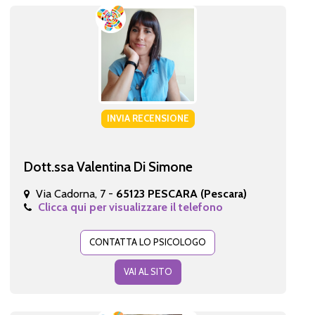
INVIA RECENSIONE
Dott.ssa Valentina Di Simone
Via Cadorna, 7 -
65123 PESCARA (Pescara)
Clicca qui per visualizzare il telefono
CONTATTA LO PSICOLOGO
VAI AL SITO