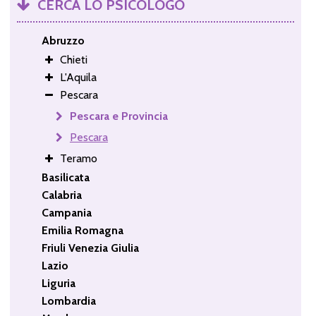
CERCA LO PSICOLOGO
Abruzzo
Chieti
L'Aquila
Pescara
Pescara e Provincia
Pescara
Teramo
Basilicata
Calabria
Campania
Emilia Romagna
Friuli Venezia Giulia
Lazio
Liguria
Lombardia