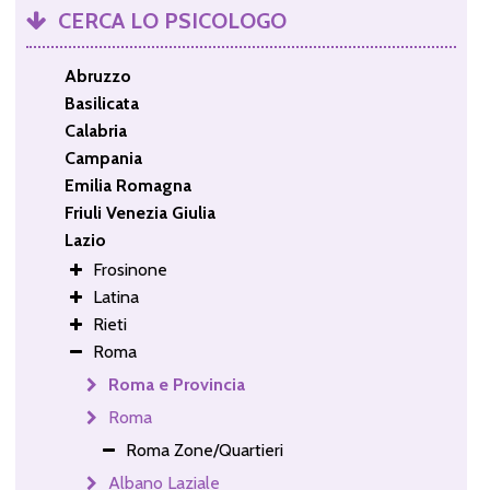
CERCA LO PSICOLOGO
Abruzzo
Basilicata
Calabria
Campania
Emilia Romagna
Friuli Venezia Giulia
Lazio
Frosinone
Latina
Rieti
Roma
Roma e Provincia
Roma
Roma Zone/Quartieri
Albano Laziale