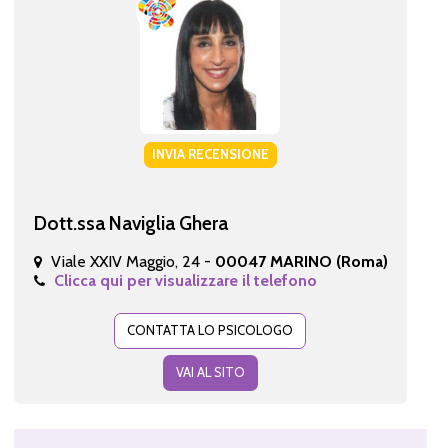
INVIA RECENSIONE
Dott.ssa Naviglia Ghera
Viale XXIV Maggio, 24 -
00047 MARINO (Roma)
Clicca qui per visualizzare il telefono
CONTATTA LO PSICOLOGO
VAI AL SITO