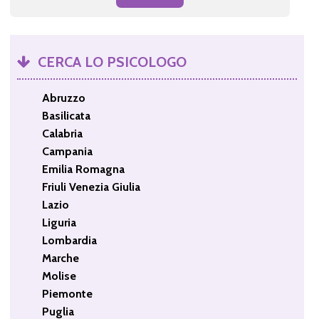
CERCA LO PSICOLOGO
Abruzzo
Basilicata
Calabria
Campania
Emilia Romagna
Friuli Venezia Giulia
Lazio
Liguria
Lombardia
Marche
Molise
Piemonte
Puglia