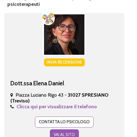
psicoterapeuti
INVIA RECENSIONE
Dott.ssa Elena Daniel
Piazza Luciano Rigo 43 -
31027 SPRESIANO
(Treviso)
Clicca qui per visualizzare il telefono
CONTATTA LO PSICOLOGO
VAI AL SITO