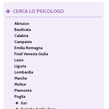
CERCA LO PSICOLOGO
Abruzzo
Basilicata
Calabria
Campania
Emilia Romagna
Friuli Venezia Giulia
Lazio
Liguria
Lombardia
Marche
Molise
Piemonte
Puglia
Bari