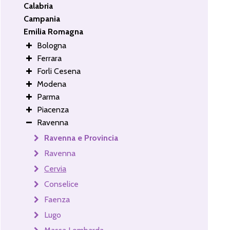
Calabria
Campania
Emilia Romagna
Bologna
Ferrara
Forli Cesena
Modena
Parma
Piacenza
Ravenna
Ravenna e Provincia
Ravenna
Cervia
Conselice
Faenza
Lugo