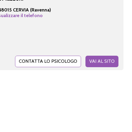
48015 CERVIA (Ravenna)
sualizzare il telefono
CONTATTA LO PSICOLOGO
VAI AL SITO