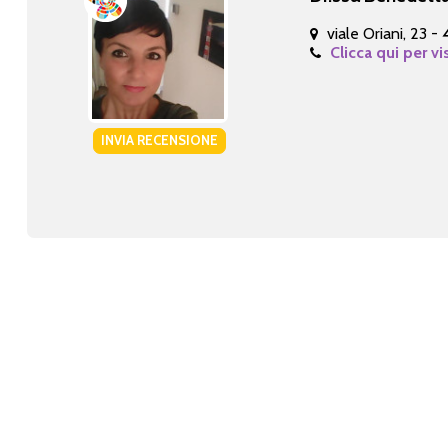
viale Oriani, 23 -
Clicca qui per vi
INVIA RECENSIONE