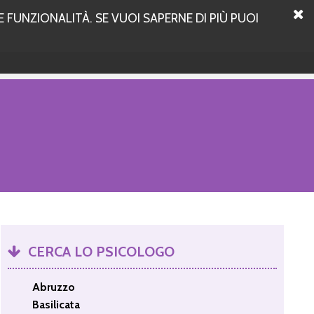
 FUNZIONALITÀ. SE VUOI SAPERNE DI PIÙ PUOI
CERCA LO PSICOLOGO
Abruzzo
Basilicata