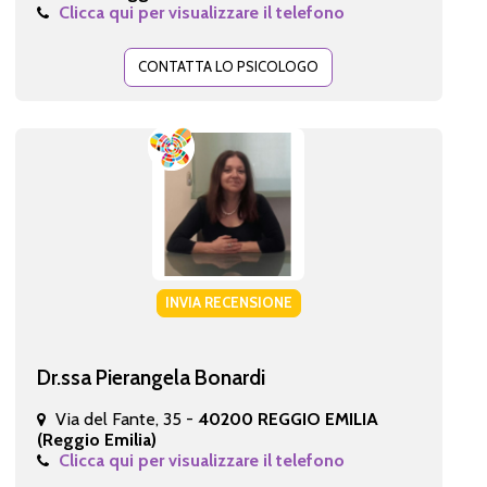
Clicca qui per visualizzare il telefono
CONTATTA LO PSICOLOGO
INVIA RECENSIONE
Dr.ssa Pierangela Bonardi
Via del Fante, 35 -
40200 REGGIO EMILIA
(Reggio Emilia)
Clicca qui per visualizzare il telefono