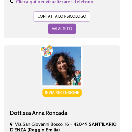
Clicca qui per visualizzare il telefono
CONTATTA LO PSICOLOGO
VAI AL SITO
INVIA RECENSIONE
Dott.ssa Anna Roncada
Via San Giovanni Bosco, 16 -
42049 SANT'ILARIO
D'ENZA (Reggio Emilia)