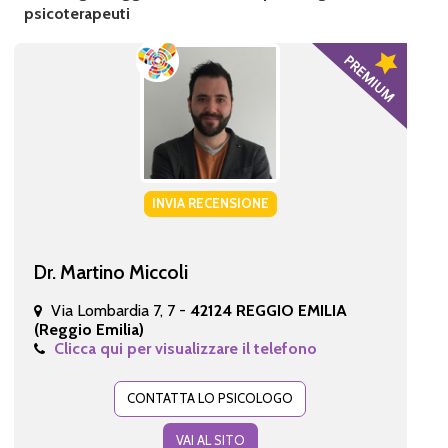
psicoterapeuti
INVIA RECENSIONE
Dr. Martino Miccoli
Via Lombardia 7, 7 -
42124 REGGIO EMILIA
(Reggio Emilia)
Clicca qui per visualizzare il telefono
CONTATTA LO PSICOLOGO
VAI AL SITO