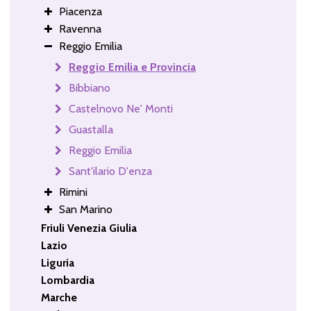
Piacenza
Ravenna
Reggio Emilia
Reggio Emilia e Provincia
Bibbiano
Castelnovo Ne' Monti
Guastalla
Reggio Emilia
Sant'ilario D'enza
Rimini
San Marino
Friuli Venezia Giulia
Lazio
Liguria
Lombardia
Marche