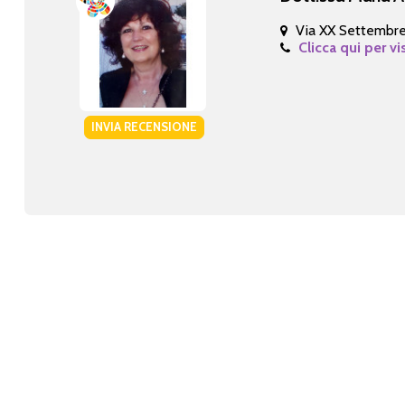
Via XX Settembre
Clicca qui per vi
INVIA RECENSIONE