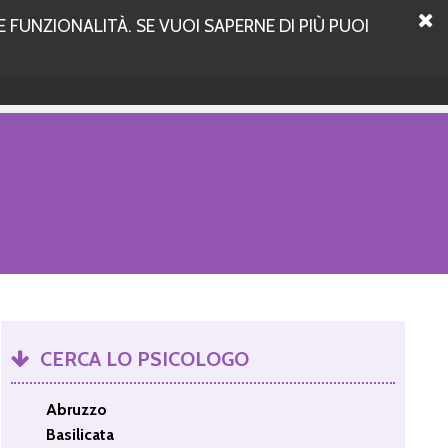
 FUNZIONALITÀ. SE VUOI SAPERNE DI PIÙ PUOI
CERCA LO PSICOLOGO
Abruzzo
Basilicata