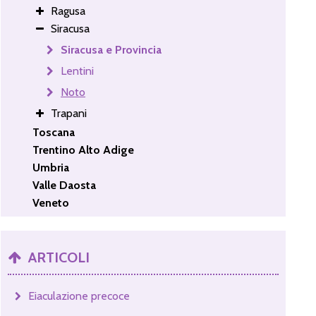
Ragusa
Siracusa
Siracusa e Provincia
Lentini
Noto
Trapani
Toscana
Trentino Alto Adige
Umbria
Valle Daosta
Veneto
ARTICOLI
Eiaculazione precoce