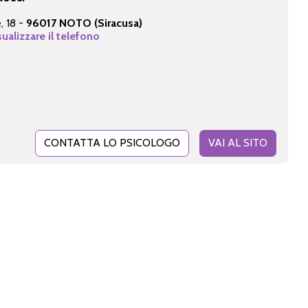
, 18 -
96017 NOTO (Siracusa)
sualizzare il telefono
CONTATTA LO PSICOLOGO
VAI AL SITO