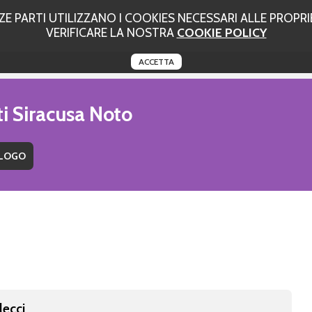
 PARTI UTILIZZANO I COOKIES NECESSARI ALLE PROPRIE
VERIFICARE LA NOSTRA
COOKIE POLICY
ACCETTA
ti Siracusa Noto
lecci