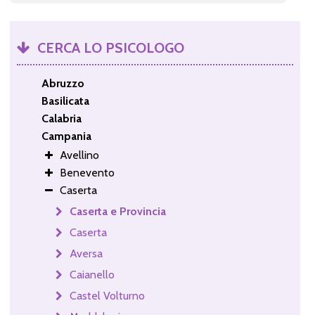
CERCA LO PSICOLOGO
Abruzzo
Basilicata
Calabria
Campania
Avellino
Benevento
Caserta
Caserta e Provincia
Caserta
Aversa
Caianello
Castel Volturno