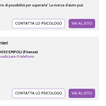
 di possibilità per superarla" La ricerca d'aiuto può
CONTATTA LO PSICOLOGO
VAI AL SITO
rieri
0053 EMPOLI (Firenze)
sualizzare il telefono
CONTATTA LO PSICOLOGO
VAI AL SITO