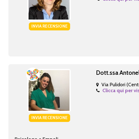
INVIA RECENSIONE
Dott.ssa Antone
Via Pulidori (Cen
Clicca qui per vi
INVIA RECENSIONE