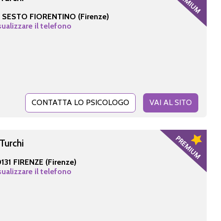
-
SESTO FIORENTINO (Firenze)
sualizzare il telefono
CONTATTA LO PSICOLOGO
VAI AL SITO
Turchi
131 FIRENZE (Firenze)
sualizzare il telefono