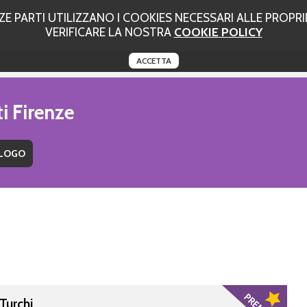
 PARTI UTILIZZANO I COOKIES NECESSARI ALLE PROPRIE
VERIFICARE LA NOSTRA
COOKIE POLICY
ACCETTA
i Firenze
Turchi