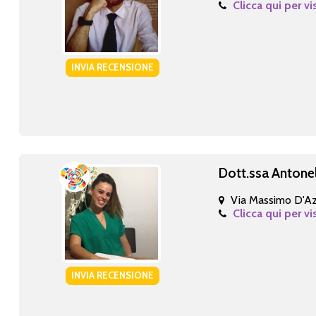
Clicca qui per vi
INVIA RECENSIONE
Dott.ssa Antone
Via Massimo D'Az
Clicca qui per vi
INVIA RECENSIONE