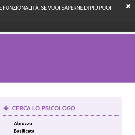
 FUNZIONALITÀ. SE VUOI SAPERNE DI PIÙ PUOI
CERCA LO PSICOLOGO
Abruzzo
Basilicata