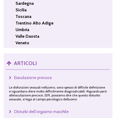
Sardegna
Sicilia
Toscana
Trentino Alto Adige
Umbria
Valle Daosta
Veneto
ARTICOLI
Eiaculazione precoce
Le disfunzioni sessuali nelluomo, sono spesso di difficile definizione
e riguardano sfere molto difficilmente diagnosticabili. Riguardo però
alleiaculazione precoce, (EP), possiamo dire che questo disturbo
sessuale, si lega al campo psicologico delluomo
Disturbi dell'orgasmo maschile