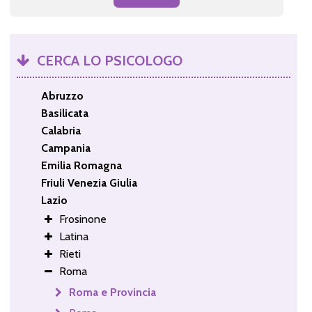
CERCA LO PSICOLOGO
Abruzzo
Basilicata
Calabria
Campania
Emilia Romagna
Friuli Venezia Giulia
Lazio
Frosinone
Latina
Rieti
Roma
Roma e Provincia