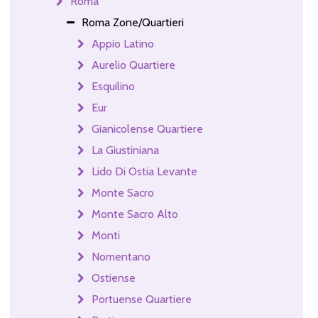
Roma
Roma Zone/Quartieri
Appio Latino
Aurelio Quartiere
Esquilino
Eur
Gianicolense Quartiere
La Giustiniana
Lido Di Ostia Levante
Monte Sacro
Monte Sacro Alto
Monti
Nomentano
Ostiense
Portuense Quartiere