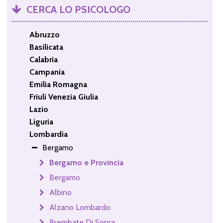
CERCA LO PSICOLOGO
Abruzzo
Basilicata
Calabria
Campania
Emilia Romagna
Friuli Venezia Giulia
Lazio
Liguria
Lombardia
Bergamo
Bergamo e Provincia
Bergamo
Albino
Alzano Lombardo
Brembate Di Sopra