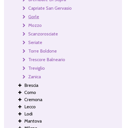
Capriate San Gervasio
Gorle
Mozzo
Scanzorosciate
Seriate
Torre Boldone
Trescore Balneario
Treviglio
Zanica
Brescia
Como
Cremona
Lecco
Lodi
Mantova