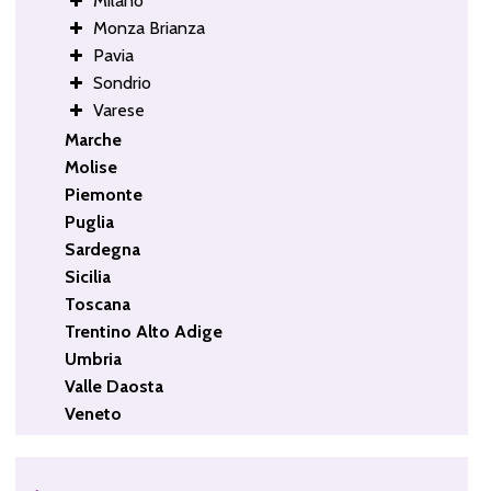
Milano
Monza Brianza
Pavia
Sondrio
Varese
Marche
Molise
Piemonte
Puglia
Sardegna
Sicilia
Toscana
Trentino Alto Adige
Umbria
Valle Daosta
Veneto