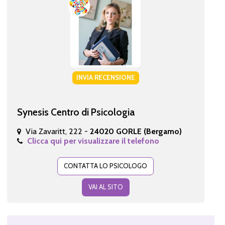
INVIA RECENSIONE
Synesis Centro di Psicologia
Via Zavaritt, 222 -
24020 GORLE (Bergamo)
Clicca qui per visualizzare il telefono
CONTATTA LO PSICOLOGO
VAI AL SITO