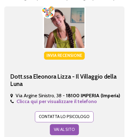
INVIA RECENSIONE
Dott.ssa Eleonora Lizza - Il Villaggio della
Luna
Via Argine Sinistro, 38 -
18100 IMPERIA (Imperia)
Clicca qui per visualizzare il telefono
CONTATTA LO PSICOLOGO
VAI AL SITO