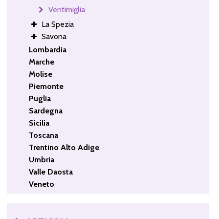
Ventimiglia
La Spezia
Savona
Lombardia
Marche
Molise
Piemonte
Puglia
Sardegna
Sicilia
Toscana
Trentino Alto Adige
Umbria
Valle Daosta
Veneto