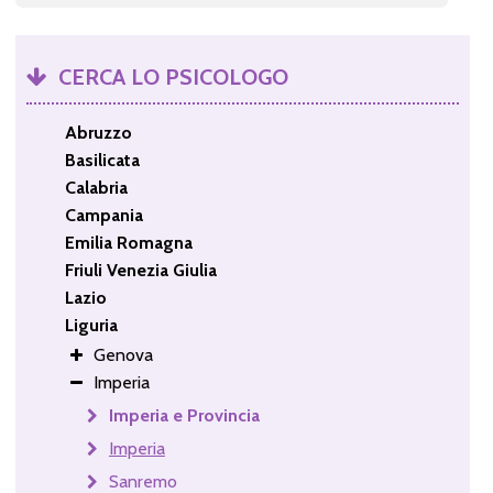
CERCA LO PSICOLOGO
Abruzzo
Basilicata
Calabria
Campania
Emilia Romagna
Friuli Venezia Giulia
Lazio
Liguria
Genova
Imperia
Imperia e Provincia
Imperia
Sanremo