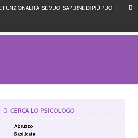
 FUNZIONALITÀ. SE VUOI SAPERNE DI PIÙ PUOI
CERCA LO PSICOLOGO
Abruzzo
Basilicata