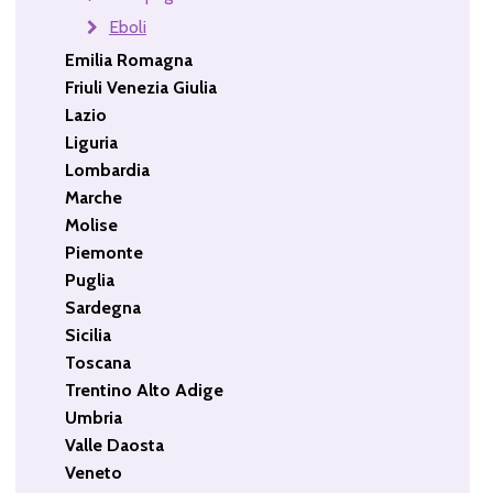
Eboli
Emilia Romagna
Friuli Venezia Giulia
Lazio
Liguria
Lombardia
Marche
Molise
Piemonte
Puglia
Sardegna
Sicilia
Toscana
Trentino Alto Adige
Umbria
Valle Daosta
Veneto