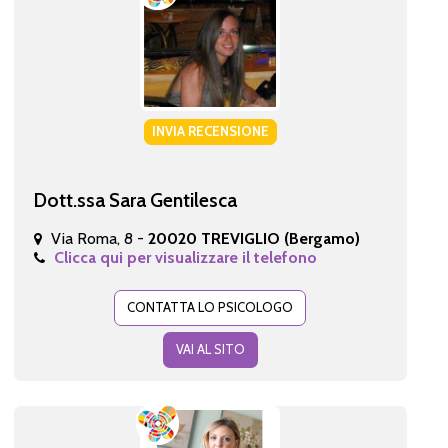
INVIA RECENSIONE
Dott.ssa Sara Gentilesca
Via Roma, 8 -
20020 TREVIGLIO (Bergamo)
Clicca qui per visualizzare il telefono
CONTATTA LO PSICOLOGO
VAI AL SITO