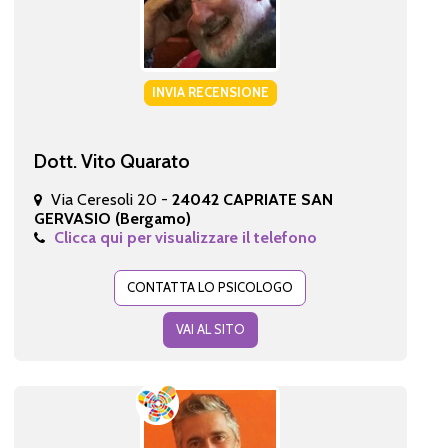
INVIA RECENSIONE
Dott. Vito Quarato
Via Ceresoli 20 -
24042 CAPRIATE SAN
GERVASIO (Bergamo)
Clicca qui per visualizzare il telefono
CONTATTA LO PSICOLOGO
VAI AL SITO