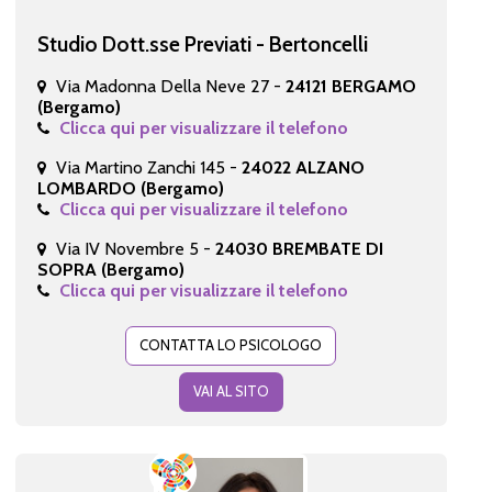
Studio Dott.sse Previati - Bertoncelli
Via Madonna Della Neve 27 -
24121 BERGAMO
(Bergamo)
Clicca qui per visualizzare il telefono
Via Martino Zanchi 145 -
24022 ALZANO
LOMBARDO (Bergamo)
Clicca qui per visualizzare il telefono
Via IV Novembre 5 -
24030 BREMBATE DI
SOPRA (Bergamo)
Clicca qui per visualizzare il telefono
CONTATTA LO PSICOLOGO
VAI AL SITO