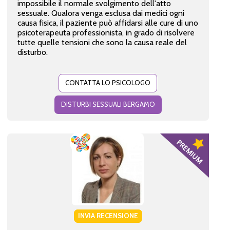
impossibile il normale svolgimento dell'atto
sessuale. Qualora venga esclusa dai medici ogni
causa fisica, il paziente può affidarsi alle cure di uno
psicoterapeuta professionista, in grado di risolvere
tutte quelle tensioni che sono la causa reale del
disturbo.
CONTATTA LO PSICOLOGO
DISTURBI SESSUALI BERGAMO
INVIA RECENSIONE