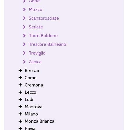
Gorle
Mozzo
Scanzorosciate
Seriate
Torre Boldone
Trescore Balneario
Treviglio
Zanica
Brescia
Como
Cremona
Lecco
Lodi
Mantova
Milano
Monza Brianza
Pavia