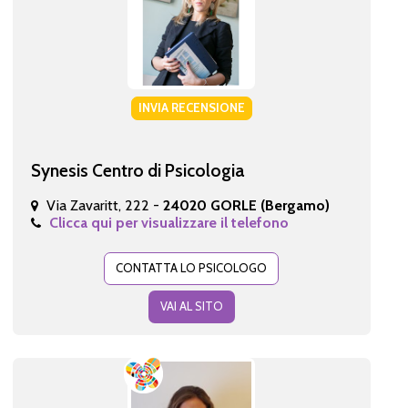
INVIA RECENSIONE
Synesis Centro di Psicologia
Via Zavaritt, 222 -
24020 GORLE (Bergamo)
Clicca qui per visualizzare il telefono
CONTATTA LO PSICOLOGO
VAI AL SITO