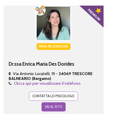
INVIA RECENSIONE
Dr.ssa Enrica Maria Des Dorides
Via Antonio Locatelli, 19 -
24069 TRESCORE
BALNEARIO (Bergamo)
Clicca qui per visualizzare il telefono
CONTATTA LO PSICOLOGO
VAI AL SITO