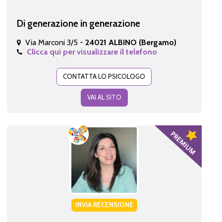
Di generazione in generazione
Via Marconi 3/5 -
24021 ALBINO (Bergamo)
Clicca qui per visualizzare il telefono
CONTATTA LO PSICOLOGO
VAI AL SITO
INVIA RECENSIONE