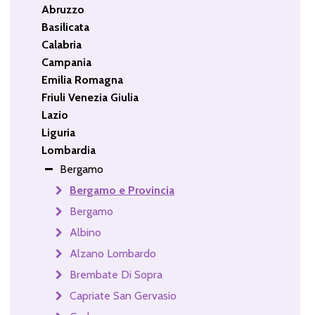
Abruzzo
Basilicata
Calabria
Campania
Emilia Romagna
Friuli Venezia Giulia
Lazio
Liguria
Lombardia
Bergamo
Bergamo e Provincia
Bergamo
Albino
Alzano Lombardo
Brembate Di Sopra
Capriate San Gervasio