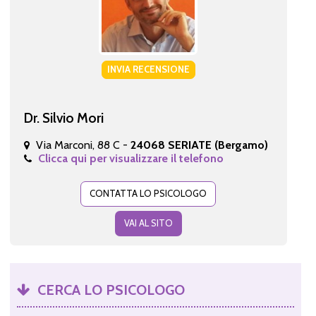
INVIA RECENSIONE
Dr. Silvio Mori
Via Marconi, 88 C -
24068 SERIATE (Bergamo)
Clicca qui per visualizzare il telefono
CONTATTA LO PSICOLOGO
VAI AL SITO
CERCA LO PSICOLOGO