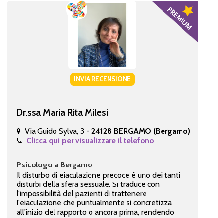
INVIA RECENSIONE
Dr.ssa Maria Rita Milesi
Via Guido Sylva, 3 -
24128 BERGAMO (Bergamo)
Clicca qui per visualizzare il telefono
Psicologo a Bergamo
Il disturbo di eiaculazione precoce è uno dei tanti
disturbi della sfera sessuale. Si traduce con
l'impossibilità del pazienti di trattenere
l'eiaculazione che puntualmente si concretizza
all'inizio del rapporto o ancora prima, rendendo