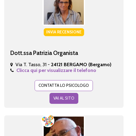
INVIA RECENSIONE
Dott.ssa Patrizia Organista
Via T. Tasso, 31 -
24121 BERGAMO (Bergamo)
Clicca qui per visualizzare il telefono
CONTATTA LO PSICOLOGO
VAI AL SITO