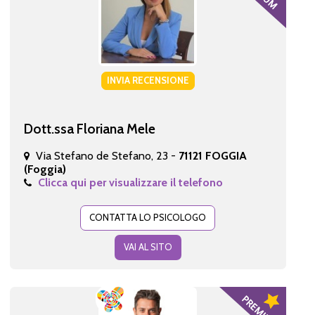
INVIA RECENSIONE
Dott.ssa Floriana Mele
Via Stefano de Stefano, 23 -
71121 FOGGIA
(Foggia)
Clicca qui per visualizzare il telefono
CONTATTA LO PSICOLOGO
VAI AL SITO