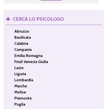
CERCA LO PSICOLOGO
Abruzzo
Basilicata
Calabria
Campania
Emilia Romagna
Friuli Venezia Giulia
Lazio
Liguria
Lombardia
Marche
Molise
Piemonte
Puglia