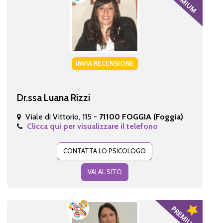
INVIA RECENSIONE
Dr.ssa Luana Rizzi
Viale di Vittorio, 115 -
71100 FOGGIA (Foggia)
Clicca qui per visualizzare il telefono
CONTATTA LO PSICOLOGO
VAI AL SITO