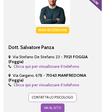
INVIA RECENSIONE
Dott. Salvatore Panza
Via Stefano De Stefano 23 -
71121 FOGGIA
(Foggia)
Clicca qui per visualizzare il telefono
Via Gargano, 67B -
71043 MANFREDONIA
(Foggia)
Clicca qui per visualizzare il telefono
CONTATTA LO PSICOLOGO
VAI AL SITO