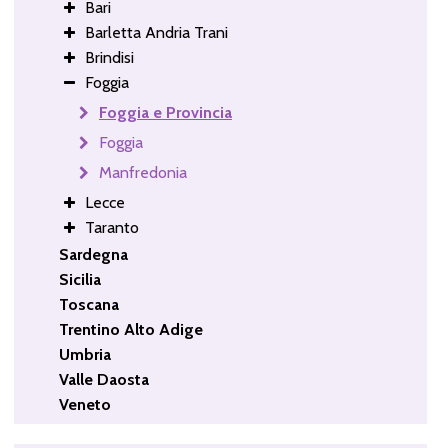
Bari
Barletta Andria Trani
Brindisi
Foggia
Foggia e Provincia
Foggia
Manfredonia
Lecce
Taranto
Sardegna
Sicilia
Toscana
Trentino Alto Adige
Umbria
Valle Daosta
Veneto