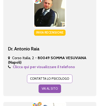
INVIA RECENSIONE
Dr. Antonio Raia
Corso Italia, 2 -
80049 SOMMA VESUVIANA
(Napoli)
Clicca qui per visualizzare il telefono
CONTATTA LO PSICOLOGO
VAI AL SITO