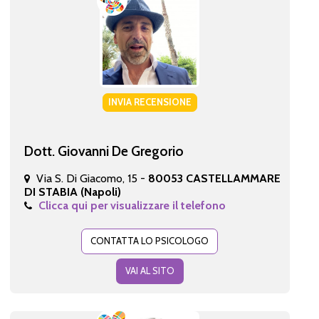
INVIA RECENSIONE
Dott. Giovanni De Gregorio
Via S. Di Giacomo, 15 -
80053 CASTELLAMMARE
DI STABIA (Napoli)
Clicca qui per visualizzare il telefono
CONTATTA LO PSICOLOGO
VAI AL SITO