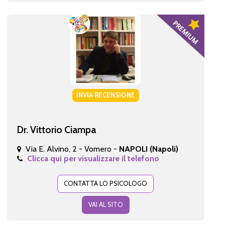
INVIA RECENSIONE
Dr. Vittorio Ciampa
Via E. Alvino, 2 - Vomero -
NAPOLI (Napoli)
Clicca qui per visualizzare il telefono
CONTATTA LO PSICOLOGO
VAI AL SITO