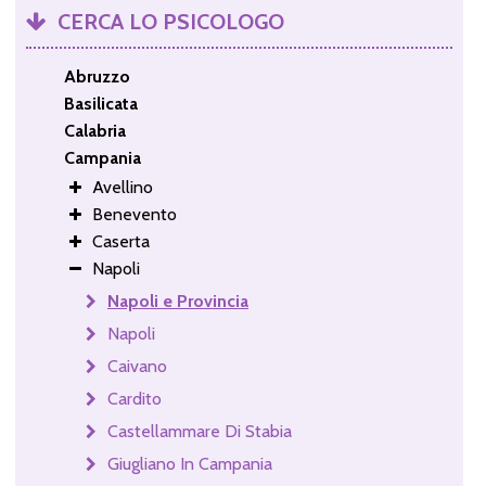
CERCA LO PSICOLOGO
Abruzzo
Basilicata
Calabria
Campania
Avellino
Benevento
Caserta
Napoli
Napoli e Provincia
Napoli
Caivano
Cardito
Castellammare Di Stabia
Giugliano In Campania