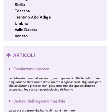
Sicilia
Toscana
Trentino Alto Adige
Umbria
Valle Daosta
Veneto
ARTICOLI
Eiaculazione precoce
Le disfunzioni sessuali nelluomo, sono spesso di difficile definizione
e riguardano sfere molto difficilmente diagnosticabili. Riguardo però
alleiaculazione precoce, (EP), possiamo dire che questo disturbo
sessuale, si lega al campo psicologico delluomo
Disturbi dell'orgasmo maschile
La parola orgasmo, dal latino climax, è il termine