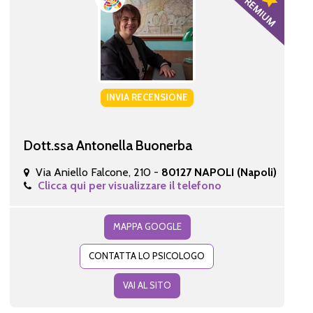
INVIA RECENSIONE
Dott.ssa Antonella Buonerba
Via Aniello Falcone, 210 -
80127 NAPOLI (Napoli)
Clicca qui per visualizzare il telefono
MAPPA GOOGLE
CONTATTA LO PSICOLOGO
VAI AL SITO