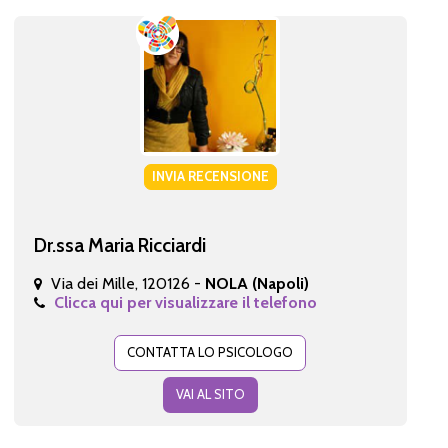
INVIA RECENSIONE
Dr.ssa Maria Ricciardi
Via dei Mille, 120126 -
NOLA (Napoli)
Clicca qui per visualizzare il telefono
CONTATTA LO PSICOLOGO
VAI AL SITO