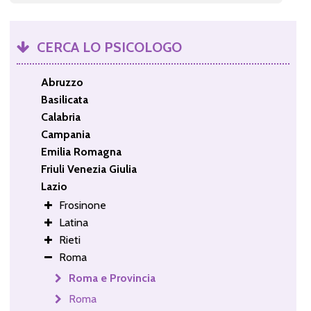
CERCA LO PSICOLOGO
Abruzzo
Basilicata
Calabria
Campania
Emilia Romagna
Friuli Venezia Giulia
Lazio
Frosinone
Latina
Rieti
Roma
Roma e Provincia
Roma