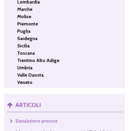
Lombardia
Marche
Molise
Piemonte
Puglia
Sardegna
Sicilia
Toscana
Trentino Alto Adige
Umbria
Valle Daosta
Veneto
ARTICOLI
Eiaculazione precoce