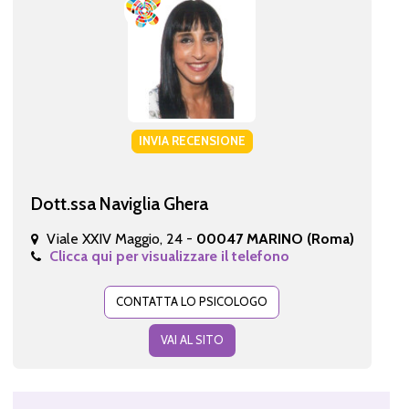
INVIA RECENSIONE
Dott.ssa Naviglia Ghera
Viale XXIV Maggio, 24 -
00047 MARINO (Roma)
Clicca qui per visualizzare il telefono
CONTATTA LO PSICOLOGO
VAI AL SITO