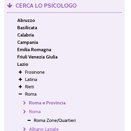
CERCA LO PSICOLOGO
Abruzzo
Basilicata
Calabria
Campania
Emilia Romagna
Friuli Venezia Giulia
Lazio
Frosinone
Latina
Rieti
Roma
Roma e Provincia
Roma
Roma Zone/Quartieri
Albano Laziale