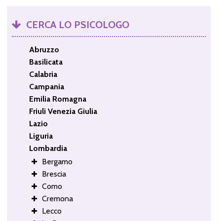
CERCA LO PSICOLOGO
Abruzzo
Basilicata
Calabria
Campania
Emilia Romagna
Friuli Venezia Giulia
Lazio
Liguria
Lombardia
Bergamo
Brescia
Como
Cremona
Lecco