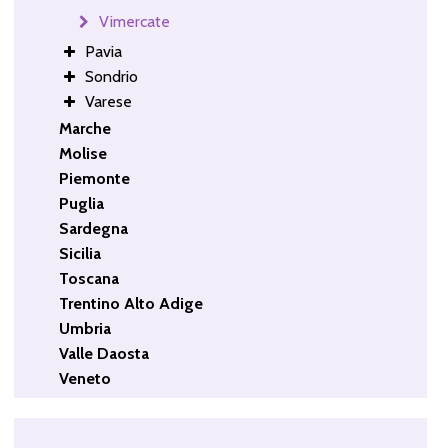
Vimercate
Pavia
Sondrio
Varese
Marche
Molise
Piemonte
Puglia
Sardegna
Sicilia
Toscana
Trentino Alto Adige
Umbria
Valle Daosta
Veneto