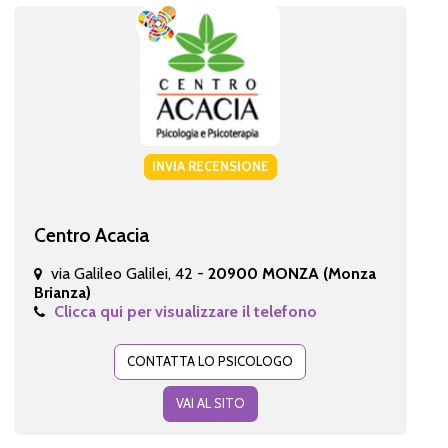
INVIA RECENSIONE
Centro Acacia
via Galileo Galilei, 42 -
20900 MONZA (Monza
Brianza)
Clicca qui per visualizzare il telefono
CONTATTA LO PSICOLOGO
VAI AL SITO