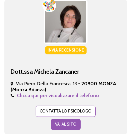
INVIA RECENSIONE
Dott.ssa Michela Zancaner
Via Piero Della Francesca, 13 -
20900 MONZA
(Monza Brianza)
Clicca qui per visualizzare il telefono
CONTATTA LO PSICOLOGO
VAI AL SITO