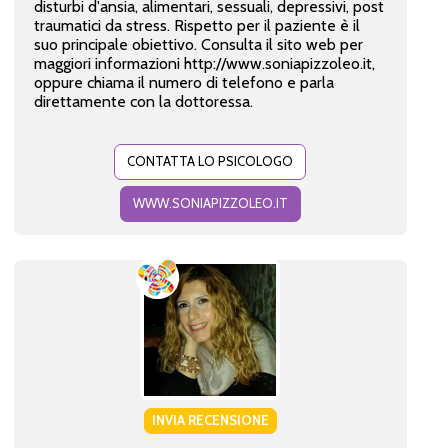
disturbi d'ansia, alimentari, sessuali, depressivi, post
traumatici da stress. Rispetto per il paziente è il
suo principale obiettivo. Consulta il sito web per
maggiori informazioni http://www.soniapizzoleo.it,
oppure chiama il numero di telefono e parla
direttamente con la dottoressa.
CONTATTA LO PSICOLOGO
WWW.SONIAPIZZOLEO.IT
INVIA RECENSIONE