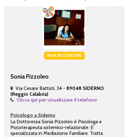
INVIA RECENSIONE
Sonia Pizzoleo
Via Cesare Battisti, 34 -
89048 SIDERNO
(Reggio Calabria)
Clicca qui per visualizzare il telefono
Psicologo a Siderno
La Dottoressa Sonia Pizzoleo è Psicologa e
Psicoterapeuta sistemico-relazionale. E'
specializzata in Mediazione Familiare. Tratta