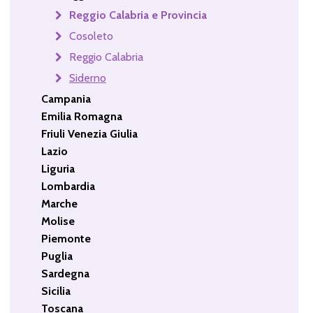
Reggio Calabria e Provincia
Cosoleto
Reggio Calabria
Siderno
Campania
Emilia Romagna
Friuli Venezia Giulia
Lazio
Liguria
Lombardia
Marche
Molise
Piemonte
Puglia
Sardegna
Sicilia
Toscana