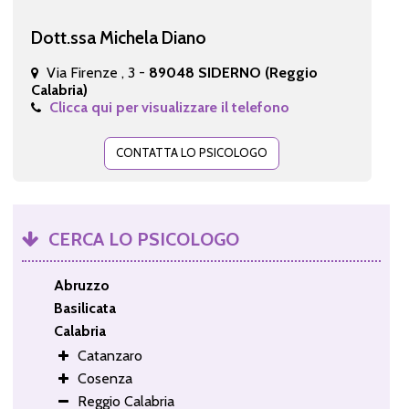
Dott.ssa Michela Diano
Via Firenze , 3 -
89048 SIDERNO (Reggio
Calabria)
Clicca qui per visualizzare il telefono
CONTATTA LO PSICOLOGO
CERCA LO PSICOLOGO
Abruzzo
Basilicata
Calabria
Catanzaro
Cosenza
Reggio Calabria